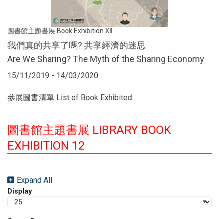
圖書館主題書展 Book Exhibition XII
我們真的共享了嗎? 共享經濟的迷思
Are We Sharing? The Myth of the Sharing Economy
15/11/2019 - 14/03/2020
參展圖書清單 List of Book Exhibited:
圖書館主題書展 LIBRARY BOOK
EXHIBITION 12
Expand All
Display